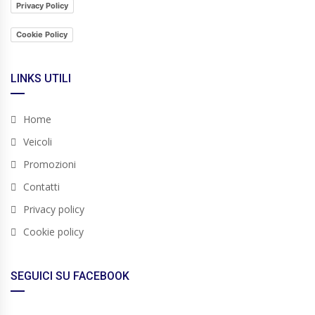
Privacy Policy
Cookie Policy
LINKS UTILI
Home
Veicoli
Promozioni
Contatti
Privacy policy
Cookie policy
SEGUICI SU FACEBOOK