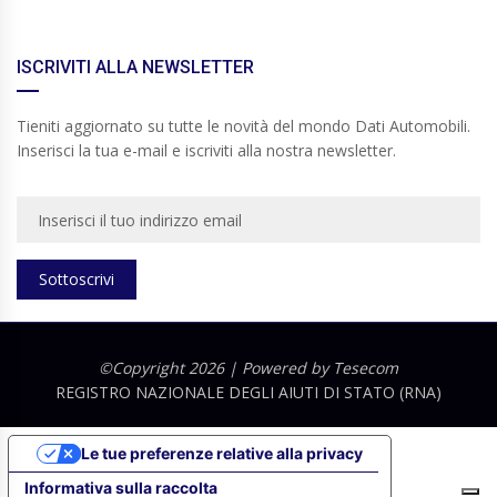
ISCRIVITI ALLA NEWSLETTER
Tieniti aggiornato su tutte le novità del mondo Dati Automobili.
Inserisci la tua e-mail e iscriviti alla nostra newsletter.
Sottoscrivi
©Copyright 2026 | Powered by
Tesecom
REGISTRO NAZIONALE DEGLI AIUTI DI STATO (RNA)
Le tue preferenze relative alla privacy
Informativa sulla raccolta