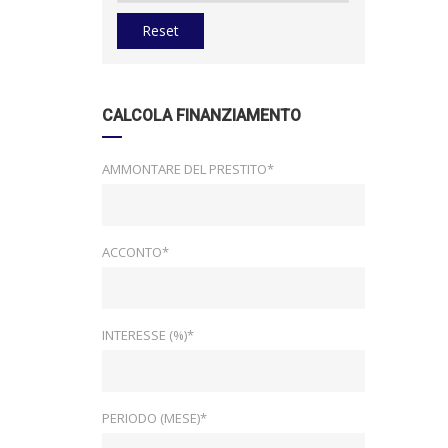
Reset
CALCOLA FINANZIAMENTO
AMMONTARE DEL PRESTITO*
ACCONTO*
INTERESSE (%)*
PERIODO (MESE)*