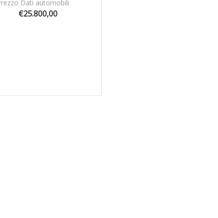
Prezzo Dati automobili
€25.800,00