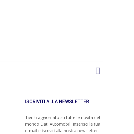
ISCRIVITI ALLA NEWSLETTER
Tieniti aggiornato su tutte le novità del
mondo Dati Automobili. Inserisci la tua
e-mail e iscriviti alla nostra newsletter.