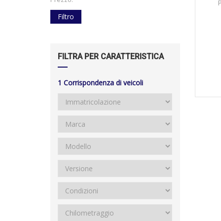
Filtro
FILTRA PER CARATTERISTICA
1
Corrispondenza di veicoli