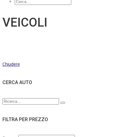
VEICOLI
Chiudere
CERCA AUTO
FILTRA PER PREZZO