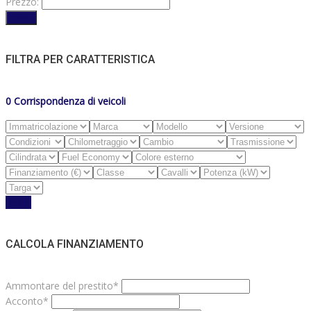
Prezzo:
Filtro
FILTRA PER CARATTERISTICA
0
Corrispondenza di veicoli
Reset
CALCOLA FINANZIAMENTO
Ammontare del prestito*
Acconto*