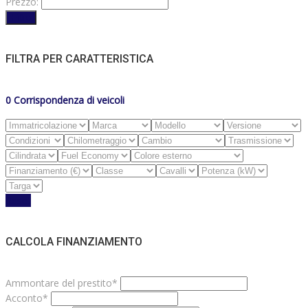
Prezzo:
Filtro
FILTRA PER CARATTERISTICA
0
Corrispondenza di veicoli
Reset
CALCOLA FINANZIAMENTO
Ammontare del prestito*
Acconto*