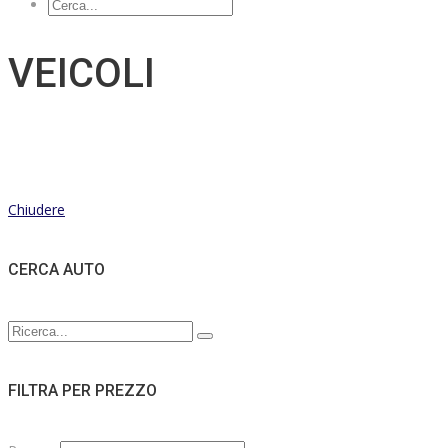
VEICOLI
Chiudere
CERCA AUTO
FILTRA PER PREZZO