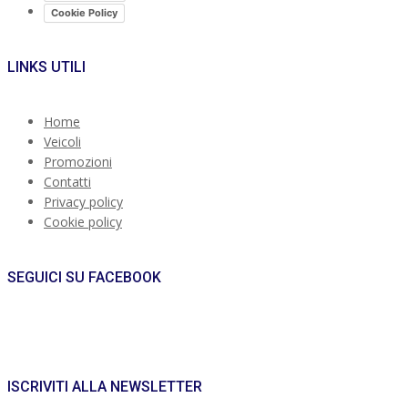
Cookie Policy
LINKS UTILI
Home
Veicoli
Promozioni
Contatti
Privacy policy
Cookie policy
SEGUICI SU FACEBOOK
ISCRIVITI ALLA NEWSLETTER