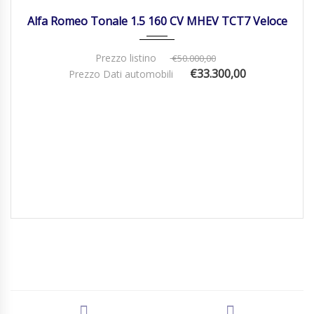
Alfa Romeo Tonale 1.5 160 CV MHEV TCT7 Veloce
Prezzo listino
€50.000,00
€33.300,00
Prezzo Dati automobili