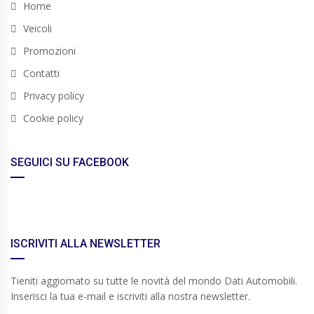
Home
Veicoli
Promozioni
Contatti
Privacy policy
Cookie policy
SEGUICI SU FACEBOOK
ISCRIVITI ALLA NEWSLETTER
Tieniti aggiornato su tutte le novità del mondo Dati Automobili.
Inserisci la tua e-mail e iscriviti alla nostra newsletter.