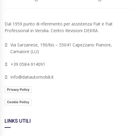
Dal 1959 punto di riferimento per assistenza Fiat e Fiat
Professional in Versilia. Centro Revisioni DEKRA.
Via Sarzanese, 190/bis – 55041 Capezzano Pianore,
Camaiore (LU)
+39 0584-914091
info@datiautomobili.it
Privacy Policy
Cookie Policy
LINKS UTILI