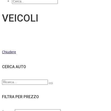
VEICOLI
Chiudere
CERCA AUTO
FILTRA PER PREZZO