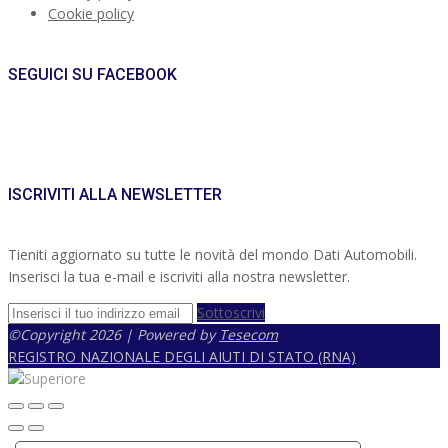
Cookie policy
SEGUICI SU FACEBOOK
ISCRIVITI ALLA NEWSLETTER
Tieniti aggiornato su tutte le novità del mondo Dati Automobili.
Inserisci la tua e-mail e iscriviti alla nostra newsletter.
Sottoscrivi
©Copyright 2026 | Powered by
Tesecom
REGISTRO NAZIONALE DEGLI AIUTI DI STATO (RNA)