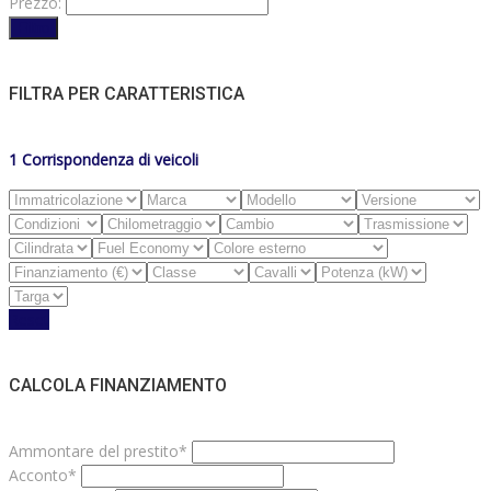
Prezzo:
Filtro
FILTRA PER CARATTERISTICA
1
Corrispondenza di veicoli
Reset
CALCOLA FINANZIAMENTO
Ammontare del prestito*
Acconto*