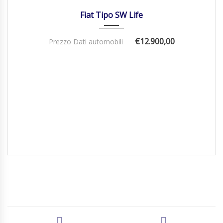
Fiat Tipo SW Life
€12.900,00
Prezzo Dati automobili