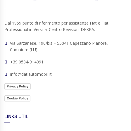
Dal 1959 punto di riferimento per assistenza Fiat e Fiat
Professional in Versilia. Centro Revisioni DEKRA.
Via Sarzanese, 190/bis – 55041 Capezzano Pianore,
Camaiore (LU)
+39 0584-914091
info@datiautomobili.it
Privacy Policy
Cookie Policy
LINKS UTILI