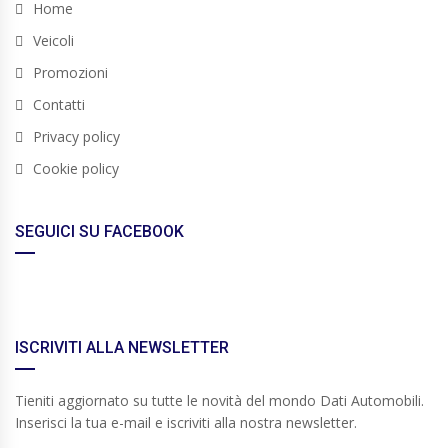
Home
Veicoli
Promozioni
Contatti
Privacy policy
Cookie policy
SEGUICI SU FACEBOOK
ISCRIVITI ALLA NEWSLETTER
Tieniti aggiornato su tutte le novità del mondo Dati Automobili.
Inserisci la tua e-mail e iscriviti alla nostra newsletter.