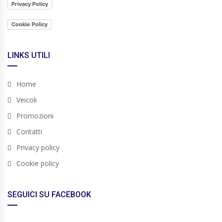
Privacy Policy
Cookie Policy
LINKS UTILI
Home
Veicoli
Promozioni
Contatti
Privacy policy
Cookie policy
SEGUICI SU FACEBOOK