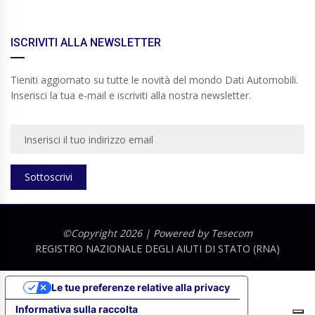
ISCRIVITI ALLA NEWSLETTER
Tieniti aggiornato su tutte le novità del mondo Dati Automobili.
Inserisci la tua e-mail e iscriviti alla nostra newsletter.
Sottoscrivi
©Copyright 2026 | Powered by
Tesecom
REGISTRO NAZIONALE DEGLI AIUTI DI STATO (RNA)
Le tue preferenze relative alla privacy
Informativa sulla raccolta