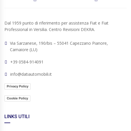
Dal 1959 punto di riferimento per assistenza Fiat e Fiat
Professional in Versilia. Centro Revisioni DEKRA.
Via Sarzanese, 190/bis – 55041 Capezzano Pianore,
Camaiore (LU)
+39 0584-914091
info@datiautomobili.it
Privacy Policy
Cookie Policy
LINKS UTILI