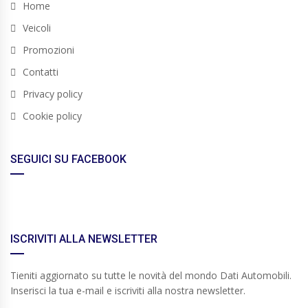
Home
Veicoli
Promozioni
Contatti
Privacy policy
Cookie policy
SEGUICI SU FACEBOOK
ISCRIVITI ALLA NEWSLETTER
Tieniti aggiornato su tutte le novità del mondo Dati Automobili.
Inserisci la tua e-mail e iscriviti alla nostra newsletter.