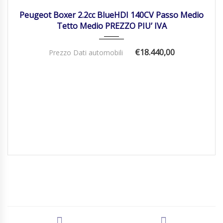
Peugeot Boxer 2.2cc BlueHDI 140CV Passo Medio
Tetto Medio PREZZO PIU’ IVA
€18.440,00
Prezzo Dati automobili