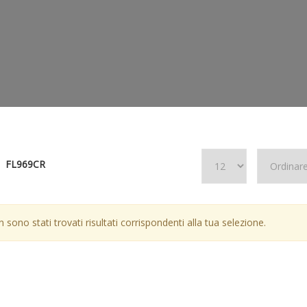
FL969CR
 sono stati trovati risultati corrispondenti alla tua selezione.