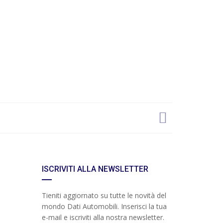
ISCRIVITI ALLA NEWSLETTER
Tieniti aggiornato su tutte le novità del
mondo Dati Automobili. Inserisci la tua
e-mail e iscriviti alla nostra newsletter.