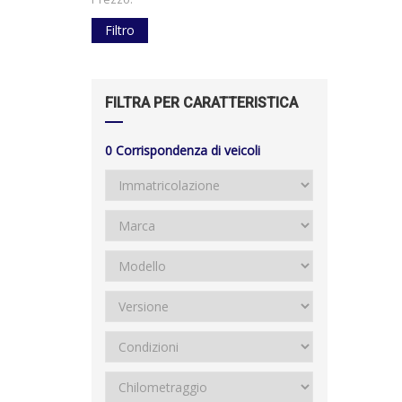
Filtro
FILTRA PER CARATTERISTICA
0
Corrispondenza di veicoli