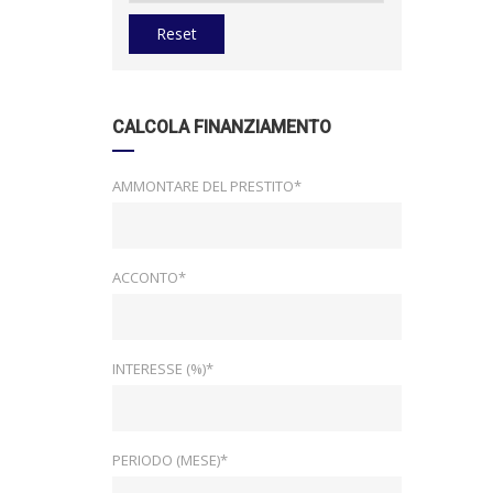
Reset
CALCOLA FINANZIAMENTO
AMMONTARE DEL PRESTITO*
ACCONTO*
INTERESSE (%)*
PERIODO (MESE)*