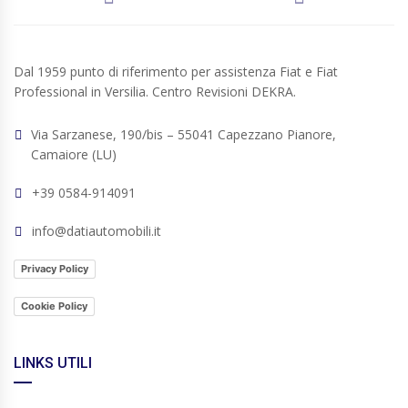
Dal 1959 punto di riferimento per assistenza Fiat e Fiat
Professional in Versilia. Centro Revisioni DEKRA.
Via Sarzanese, 190/bis – 55041 Capezzano Pianore,
Camaiore (LU)
+39 0584-914091
info@datiautomobili.it
Privacy Policy
Cookie Policy
LINKS UTILI