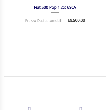
Fiat 500 Pop 1.2cc 69CV
€9.500,00
Prezzo Dati automobili