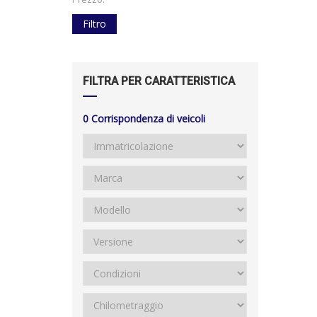
Filtro
FILTRA PER CARATTERISTICA
0
Corrispondenza di veicoli