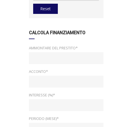
Reset
CALCOLA FINANZIAMENTO
AMMONTARE DEL PRESTITO*
ACCONTO*
INTERESSE (%)*
PERIODO (MESE)*