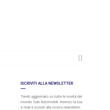
ISCRIVITI ALLA NEWSLETTER
Tieniti aggiornato su tutte le novità del
mondo Dati Automobili. Inserisci la tua
e-mail e iscriviti alla nostra newsletter.