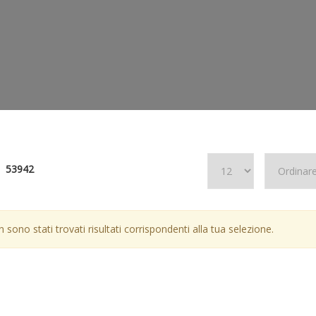
53942
 sono stati trovati risultati corrispondenti alla tua selezione.