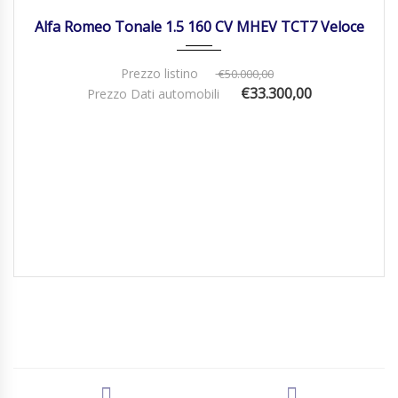
Alfa Romeo Tonale 1.5 160 CV MHEV TCT7 Veloce
Prezzo listino
€50.000,00
€33.300,00
Prezzo Dati automobili