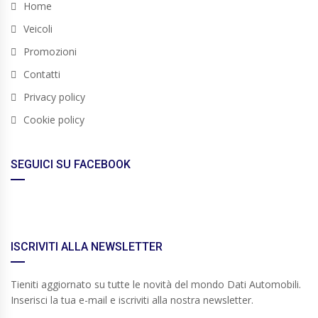
Home
Veicoli
Promozioni
Contatti
Privacy policy
Cookie policy
SEGUICI SU FACEBOOK
ISCRIVITI ALLA NEWSLETTER
Tieniti aggiornato su tutte le novità del mondo Dati Automobili.
Inserisci la tua e-mail e iscriviti alla nostra newsletter.