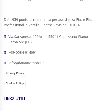
Dal 1959 punto di riferimento per assistenza Fiat e Fiat
Professional in Versilia. Centro Revisioni DEKRA.
Via Sarzanese, 190/bis – 55041 Capezzano Pianore,
Camaiore (LU)
+39 0584-914091
info@datiautomobili.it
Privacy Policy
Cookie Policy
LINKS UTILI