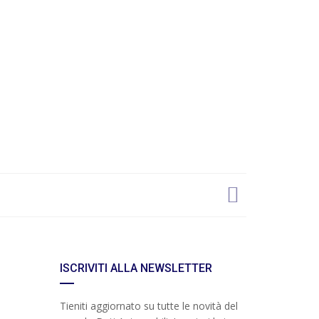
ISCRIVITI ALLA NEWSLETTER
Tieniti aggiornato su tutte le novità del