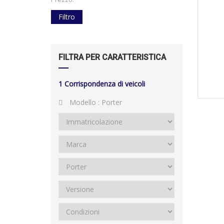
Filtro
FILTRA PER CARATTERISTICA
1
Corrispondenza di veicoli
Modello :
Porter