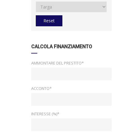
Reset
CALCOLA FINANZIAMENTO
AMMONTARE DEL PRESTITO*
ACCONTO*
INTERESSE (%)*