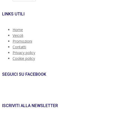
LINKS UTILI
Home
Veicoli
Promozioni
Contatti
Privacy policy
Cookie policy
SEGUICI SU FACEBOOK
ISCRIVITI ALLA NEWSLETTER