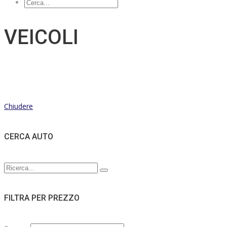
VEICOLI
Chiudere
CERCA AUTO
FILTRA PER PREZZO