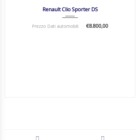
Renault Clio Sporter DS
€8.800,00
Prezzo Dati automobili