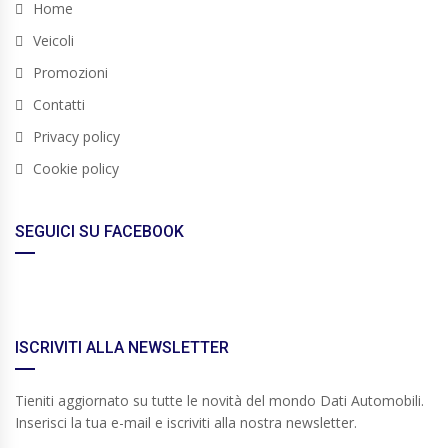
Home
Veicoli
Promozioni
Contatti
Privacy policy
Cookie policy
SEGUICI SU FACEBOOK
ISCRIVITI ALLA NEWSLETTER
Tieniti aggiornato su tutte le novità del mondo Dati Automobili.
Inserisci la tua e-mail e iscriviti alla nostra newsletter.