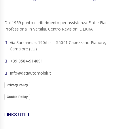
Dal 1959 punto di riferimento per assistenza Fiat e Fiat
Professional in Versilia. Centro Revisioni DEKRA.
Via Sarzanese, 190/bis – 55041 Capezzano Pianore,
Camaiore (LU)
+39 0584-914091
info@datiautomobili.it
Privacy Policy
Cookie Policy
LINKS UTILI