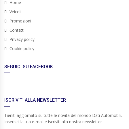
Home
Veicoli
Promozioni
Contatti
Privacy policy
Cookie policy
SEGUICI SU FACEBOOK
ISCRIVITI ALLA NEWSLETTER
Tieniti aggiornato su tutte le novità del mondo Dati Automobili.
Inserisci la tua e-mail e iscriviti alla nostra newsletter.