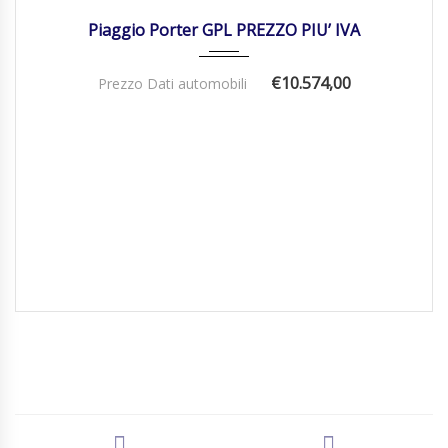
Piaggio Porter GPL PREZZO PIU’ IVA
€10.574,00
Prezzo Dati automobili