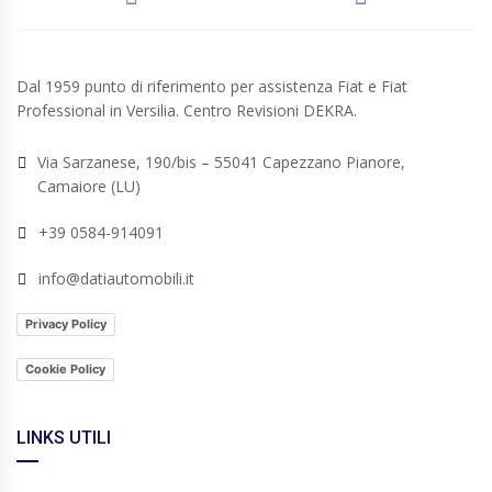
Dal 1959 punto di riferimento per assistenza Fiat e Fiat
Professional in Versilia. Centro Revisioni DEKRA.
Via Sarzanese, 190/bis – 55041 Capezzano Pianore,
Camaiore (LU)
+39 0584-914091
info@datiautomobili.it
Privacy Policy
Cookie Policy
LINKS UTILI