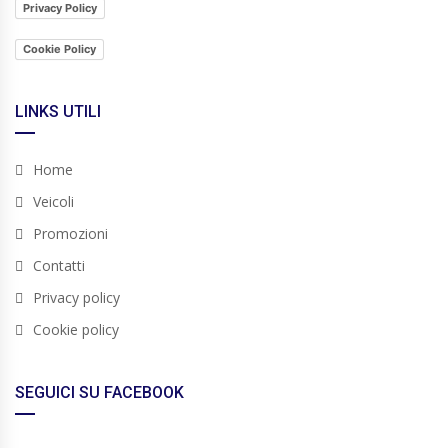
Privacy Policy
Cookie Policy
LINKS UTILI
Home
Veicoli
Promozioni
Contatti
Privacy policy
Cookie policy
SEGUICI SU FACEBOOK