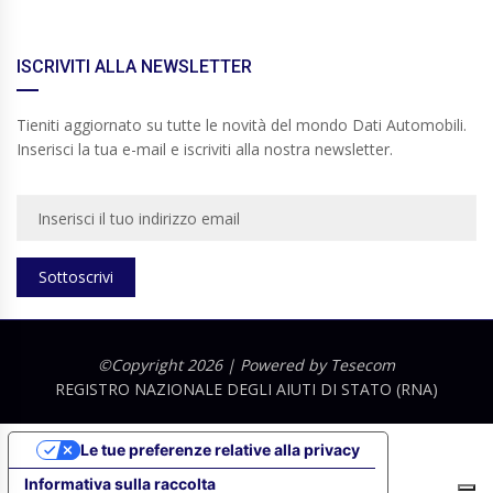
ISCRIVITI ALLA NEWSLETTER
Tieniti aggiornato su tutte le novità del mondo Dati Automobili.
Inserisci la tua e-mail e iscriviti alla nostra newsletter.
Sottoscrivi
©Copyright 2026 | Powered by
Tesecom
REGISTRO NAZIONALE DEGLI AIUTI DI STATO (RNA)
Le tue preferenze relative alla privacy
Informativa sulla raccolta