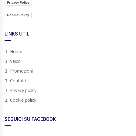
Privacy Policy
Cookie Policy
LINKS UTILI
Home
Veicoli
Promozioni
Contatti
Privacy policy
Cookie policy
SEGUICI SU FACEBOOK