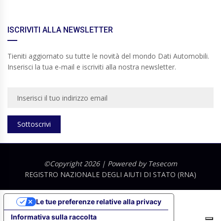
ISCRIVITI ALLA NEWSLETTER
Tieniti aggiornato su tutte le novità del mondo Dati Automobili.
Inserisci la tua e-mail e iscriviti alla nostra newsletter.
Sottoscrivi
©Copyright 2026 | Powered by
Tesecom
REGISTRO NAZIONALE DEGLI AIUTI DI STATO (RNA)
Le tue preferenze relative alla privacy
Informativa sulla raccolta