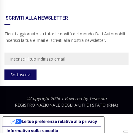
ISCRIVITI ALLA NEWSLETTER
Tieniti aggiornato su tutte le novità del mondo Dati Automobili.
Inserisci la tua e-mail e iscriviti alla nostra newsletter.
Sottoscrivi
©Copyright 2026 | Powered by
Tesecom
REGISTRO NAZIONALE DEGLI AIUTI DI STATO (RNA)
Le tue preferenze relative alla privacy
Informativa sulla raccolta