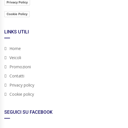
Privacy Policy
Cookie Policy
LINKS UTILI
Home
Veicoli
Promozioni
Contatti
Privacy policy
Cookie policy
SEGUICI SU FACEBOOK