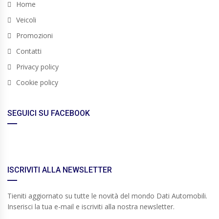
Home
Veicoli
Promozioni
Contatti
Privacy policy
Cookie policy
SEGUICI SU FACEBOOK
ISCRIVITI ALLA NEWSLETTER
Tieniti aggiornato su tutte le novità del mondo Dati Automobili.
Inserisci la tua e-mail e iscriviti alla nostra newsletter.