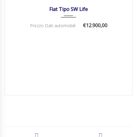
Fiat Tipo SW Life
€12.900,00
Prezzo Dati automobili