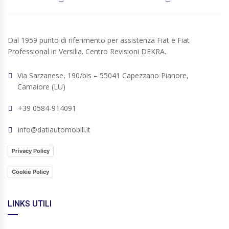
Dal 1959 punto di riferimento per assistenza Fiat e Fiat
Professional in Versilia. Centro Revisioni DEKRA.
Via Sarzanese, 190/bis – 55041 Capezzano Pianore,
Camaiore (LU)
+39 0584-914091
info@datiautomobili.it
Privacy Policy
Cookie Policy
LINKS UTILI