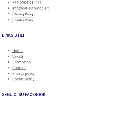
+39 0584-914091
info@datiautomobili.it
Privacy Policy
Cookie Policy
LINKS UTILI
Home
Veicoli
Promozioni
Contatti
Privacy policy
Cookie policy
SEGUICI SU FACEBOOK