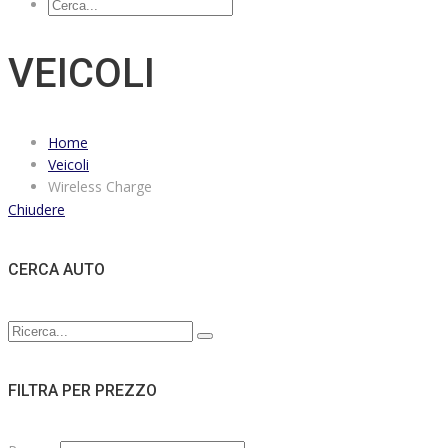
VEICOLI
Home
Veicoli
Wireless Charge
Chiudere
CERCA AUTO
FILTRA PER PREZZO