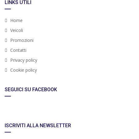
LINKS UTILI
Home
Veicoli
Promozioni
Contatti
Privacy policy
Cookie policy
SEGUICI SU FACEBOOK
ISCRIVITI ALLA NEWSLETTER