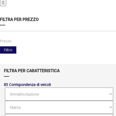
FILTRA PER PREZZO
Prezzo:
Filtro
FILTRA PER CARATTERISTICA
85
Corrispondenza di veicoli