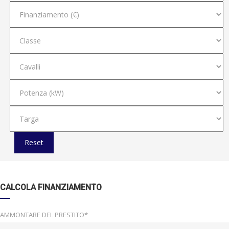
Reset
CALCOLA FINANZIAMENTO
AMMONTARE DEL PRESTITO*