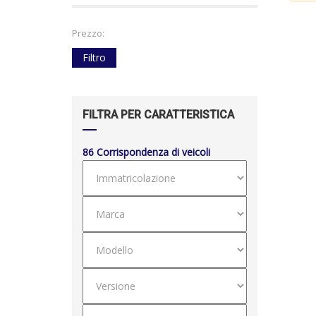
Prezzo:
Filtro
FILTRA PER CARATTERISTICA
86
Corrispondenza di veicoli