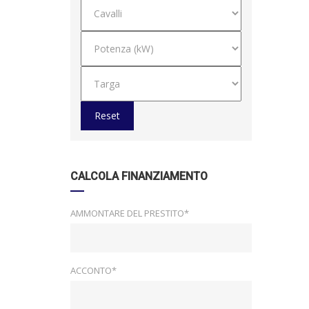
Reset
CALCOLA FINANZIAMENTO
AMMONTARE DEL PRESTITO*
ACCONTO*