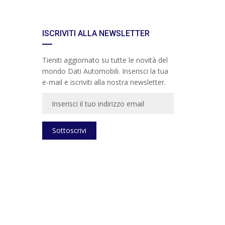
ISCRIVITI ALLA NEWSLETTER
Tieniti aggiornato su tutte le novità del
mondo Dati Automobili. Inserisci la tua
e-mail e iscriviti alla nostra newsletter.
Sottoscrivi