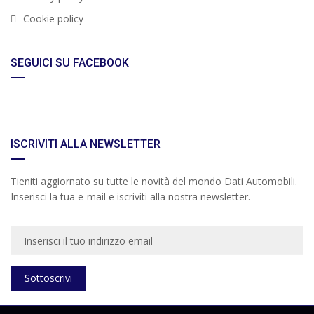
Cookie policy
SEGUICI SU FACEBOOK
ISCRIVITI ALLA NEWSLETTER
Tieniti aggiornato su tutte le novità del mondo Dati Automobili.
Inserisci la tua e-mail e iscriviti alla nostra newsletter.
Sottoscrivi