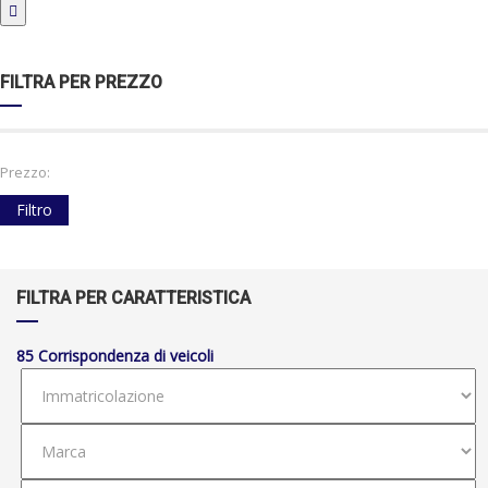
FILTRA PER PREZZO
Prezzo:
Filtro
FILTRA PER CARATTERISTICA
85
Corrispondenza di veicoli