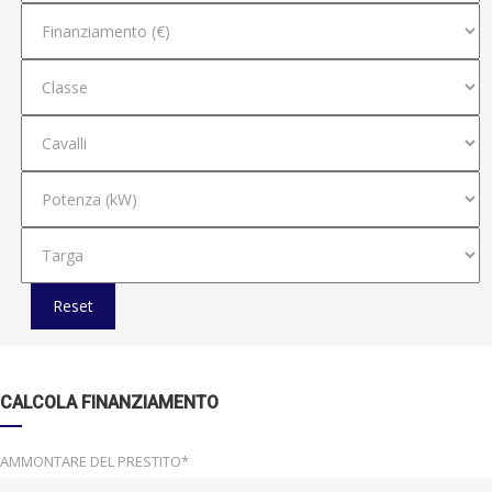
Reset
CALCOLA FINANZIAMENTO
AMMONTARE DEL PRESTITO*