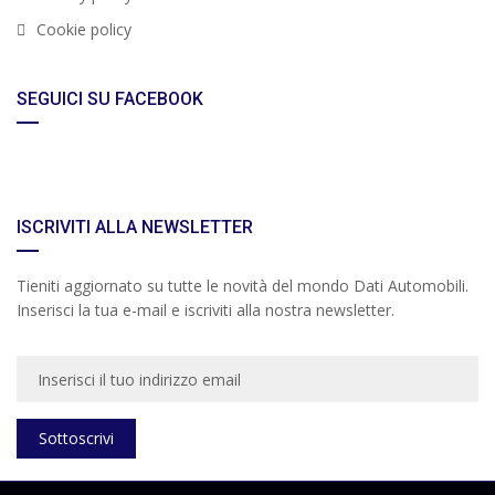
Cookie policy
SEGUICI SU FACEBOOK
ISCRIVITI ALLA NEWSLETTER
Tieniti aggiornato su tutte le novità del mondo Dati Automobili.
Inserisci la tua e-mail e iscriviti alla nostra newsletter.
Sottoscrivi