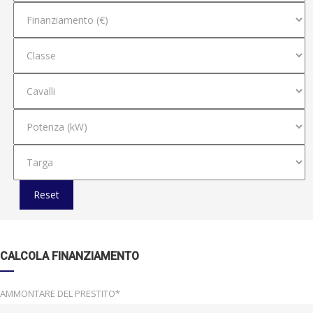
Reset
CALCOLA FINANZIAMENTO
AMMONTARE DEL PRESTITO*