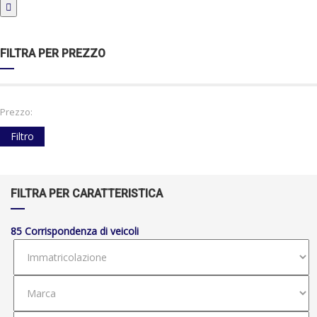
FILTRA PER PREZZO
Prezzo:
Filtro
FILTRA PER CARATTERISTICA
85
Corrispondenza di veicoli