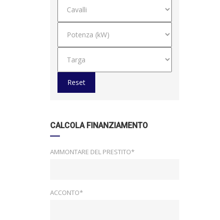
Reset
CALCOLA FINANZIAMENTO
AMMONTARE DEL PRESTITO*
ACCONTO*