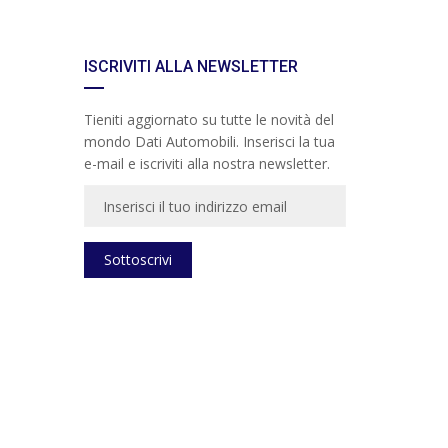
ISCRIVITI ALLA NEWSLETTER
Tieniti aggiornato su tutte le novità del
mondo Dati Automobili. Inserisci la tua
e-mail e iscriviti alla nostra newsletter.
Sottoscrivi