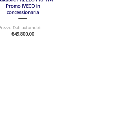
Promo IVECO in
concessionaria
Prezzo Dati automobili
€49.800,00