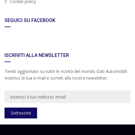
Cookie policy
SEGUICI SU FACEBOOK
ISCRIVITI ALLA NEWSLETTER
Tieniti aggiornato su tutte le novità del mondo Dati Automobili.
Inserisci la tua e-mail e iscriviti alla nostra newsletter.
Sottoscrivi