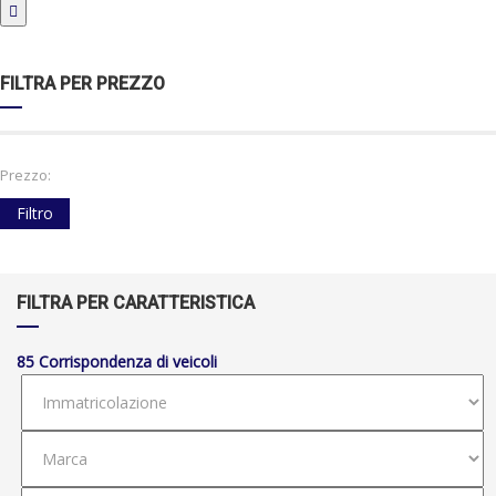
FILTRA PER PREZZO
Prezzo:
Filtro
FILTRA PER CARATTERISTICA
85
Corrispondenza di veicoli