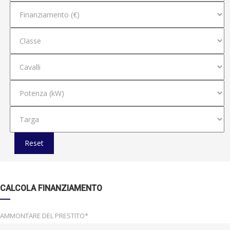
Reset
CALCOLA FINANZIAMENTO
AMMONTARE DEL PRESTITO*