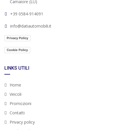
Camaiore (LU)
+39 0584-914091
info@datiautomobili.it
Privacy Policy
Cookie Policy
LINKS UTILI
Home
Veicoli
Promozioni
Contatti
Privacy policy