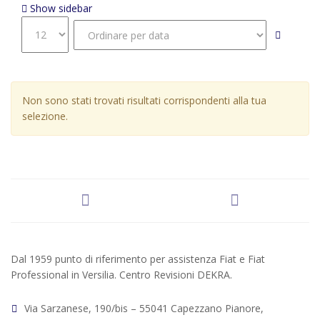
Show sidebar
Non sono stati trovati risultati corrispondenti alla tua
selezione.
Dal 1959 punto di riferimento per assistenza Fiat e Fiat
Professional in Versilia. Centro Revisioni DEKRA.
Via Sarzanese, 190/bis – 55041 Capezzano Pianore,