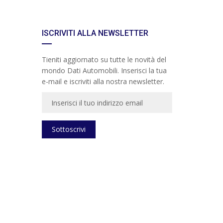
ISCRIVITI ALLA NEWSLETTER
Tieniti aggiornato su tutte le novità del
mondo Dati Automobili. Inserisci la tua
e-mail e iscriviti alla nostra newsletter.
Sottoscrivi