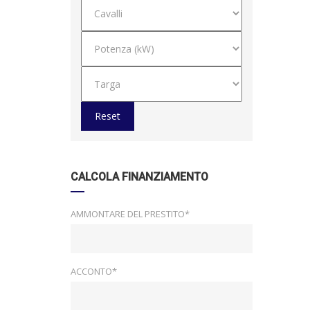
Reset
CALCOLA FINANZIAMENTO
AMMONTARE DEL PRESTITO*
ACCONTO*