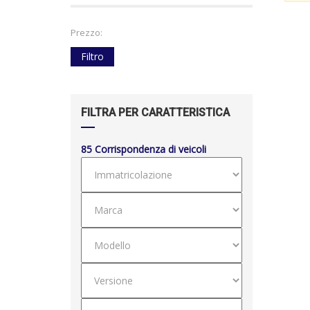
Prezzo:
Filtro
FILTRA PER CARATTERISTICA
85
Corrispondenza di veicoli