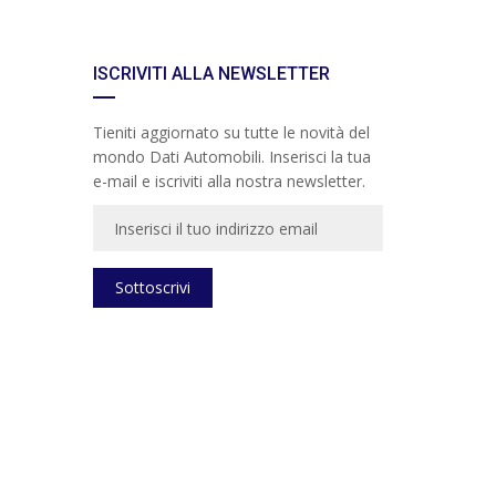
ISCRIVITI ALLA NEWSLETTER
Tieniti aggiornato su tutte le novità del
mondo Dati Automobili. Inserisci la tua
e-mail e iscriviti alla nostra newsletter.
Sottoscrivi