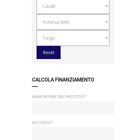
Reset
CALCOLA FINANZIAMENTO
AMMONTARE DEL PRESTITO*
ACCONTO*