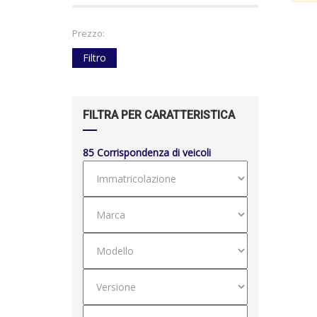
Prezzo:
Filtro
FILTRA PER CARATTERISTICA
85
Corrispondenza di veicoli