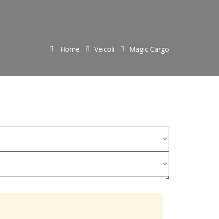
Home
Veicoli
Magic Cargo