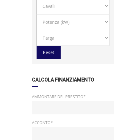
Reset
CALCOLA FINANZIAMENTO
AMMONTARE DEL PRESTITO*
ACCONTO*