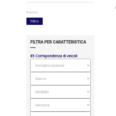
Prezzo:
Filtro
FILTRA PER CARATTERISTICA
85
Corrispondenza di veicoli