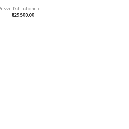
Prezzo Dati automobili
€25.500,00