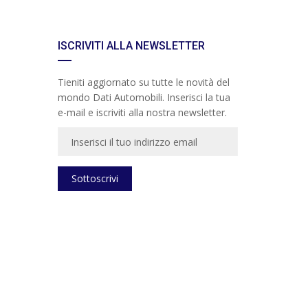
ISCRIVITI ALLA NEWSLETTER
Tieniti aggiornato su tutte le novità del
mondo Dati Automobili. Inserisci la tua
e-mail e iscriviti alla nostra newsletter.
Sottoscrivi