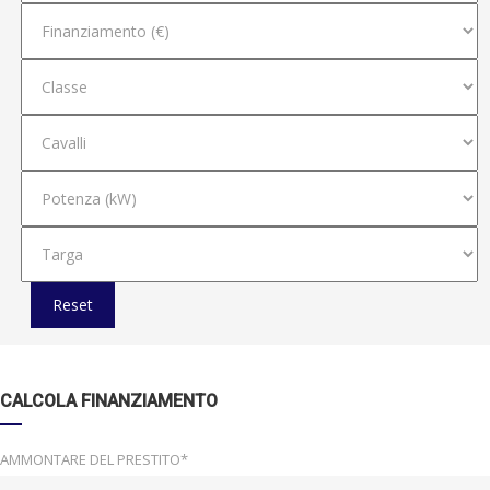
Reset
CALCOLA FINANZIAMENTO
AMMONTARE DEL PRESTITO*