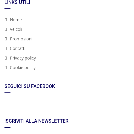
LINKS UTILI
Home
Veicoli
Promozioni
Contatti
Privacy policy
Cookie policy
SEGUICI SU FACEBOOK
ISCRIVITI ALLA NEWSLETTER