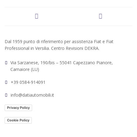
Dal 1959 punto di riferimento per assistenza Fiat e Fiat
Professional in Versilia. Centro Revisioni DEKRA.
Via Sarzanese, 190/bis – 55041 Capezzano Pianore,
Camaiore (LU)
+39 0584-914091
info@datiautomobili.it
Privacy Policy
Cookie Policy