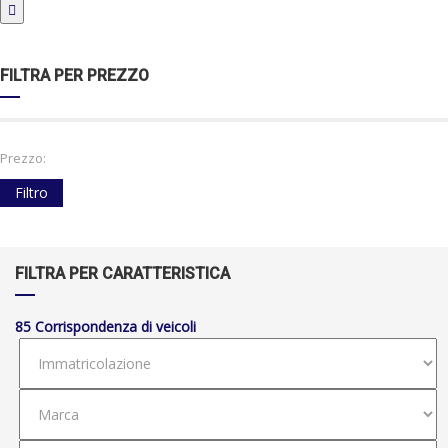
FILTRA PER PREZZO
Prezzo:
Filtro
FILTRA PER CARATTERISTICA
85
Corrispondenza di veicoli