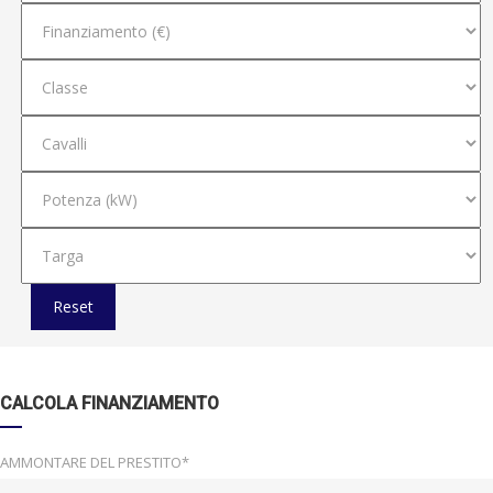
Reset
CALCOLA FINANZIAMENTO
AMMONTARE DEL PRESTITO*