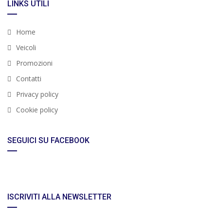
LINKS UTILI
Home
Veicoli
Promozioni
Contatti
Privacy policy
Cookie policy
SEGUICI SU FACEBOOK
ISCRIVITI ALLA NEWSLETTER