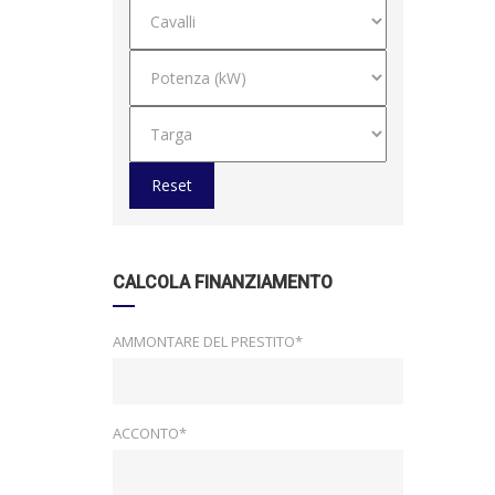
Reset
CALCOLA FINANZIAMENTO
AMMONTARE DEL PRESTITO*
ACCONTO*