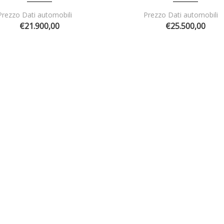
Prezzo Dati automobili
Prezzo Dati automobili
€21.900,00
€25.500,00