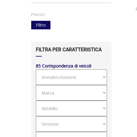
Prezzo:
Filtro
FILTRA PER CARATTERISTICA
85
Corrispondenza di veicoli