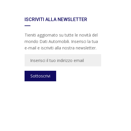
ISCRIVITI ALLA NEWSLETTER
Tieniti aggiornato su tutte le novità del
mondo Dati Automobili. Inserisci la tua
e-mail e iscriviti alla nostra newsletter.
Sottoscrivi