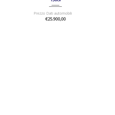
Prezzo Dati automobili
€25.900,00