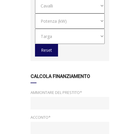
Reset
CALCOLA FINANZIAMENTO
AMMONTARE DEL PRESTITO*
ACCONTO*