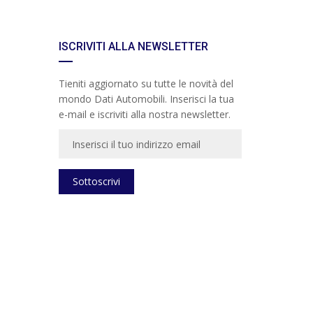
ISCRIVITI ALLA NEWSLETTER
Tieniti aggiornato su tutte le novità del
mondo Dati Automobili. Inserisci la tua
e-mail e iscriviti alla nostra newsletter.
Sottoscrivi