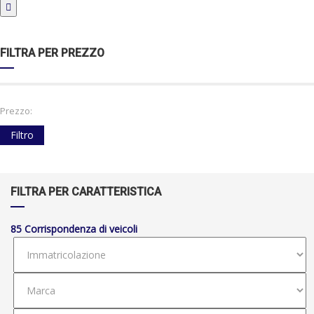
FILTRA PER PREZZO
Prezzo:
Filtro
FILTRA PER CARATTERISTICA
85
Corrispondenza di veicoli