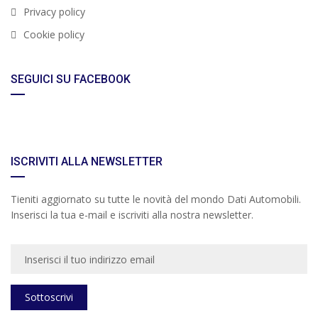
Privacy policy
Cookie policy
SEGUICI SU FACEBOOK
ISCRIVITI ALLA NEWSLETTER
Tieniti aggiornato su tutte le novità del mondo Dati Automobili.
Inserisci la tua e-mail e iscriviti alla nostra newsletter.
Sottoscrivi