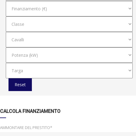
Reset
CALCOLA FINANZIAMENTO
AMMONTARE DEL PRESTITO*