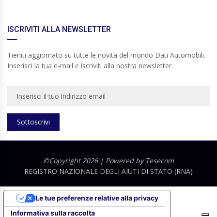
ISCRIVITI ALLA NEWSLETTER
Tieniti aggiornato su tutte le novità del mondo Dati Automobili.
Inserisci la tua e-mail e iscriviti alla nostra newsletter.
Sottoscrivi
©Copyright 2026 | Powered by
Tesecom
REGISTRO NAZIONALE DEGLI AIUTI DI STATO (RNA)
Le tue preferenze relative alla privacy
Informativa sulla raccolta