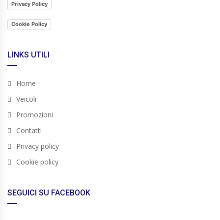
Privacy Policy
Cookie Policy
LINKS UTILI
Home
Veicoli
Promozioni
Contatti
Privacy policy
Cookie policy
SEGUICI SU FACEBOOK