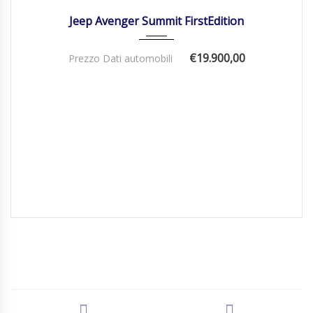
Jeep Avenger Summit FirstEdition
€19.900,00
Prezzo Dati automobili