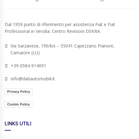
Dal 1959 punto di riferimento per assistenza Fiat e Fiat
Professional in Versilia. Centro Revisioni DEKRA.
Via Sarzanese, 190/bis – 55041 Capezzano Pianore,
Camaiore (LU)
+39 0584-914091
info@datiautomobili.it
Privacy Policy
Cookie Policy
LINKS UTILI