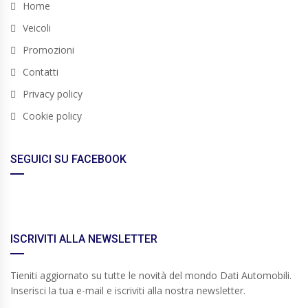
Home
Veicoli
Promozioni
Contatti
Privacy policy
Cookie policy
SEGUICI SU FACEBOOK
ISCRIVITI ALLA NEWSLETTER
Tieniti aggiornato su tutte le novità del mondo Dati Automobili.
Inserisci la tua e-mail e iscriviti alla nostra newsletter.