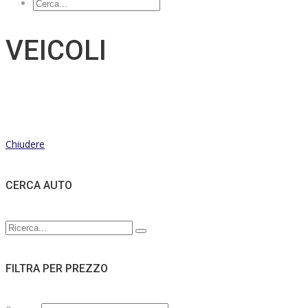
VEICOLI
Chiudere
CERCA AUTO
FILTRA PER PREZZO