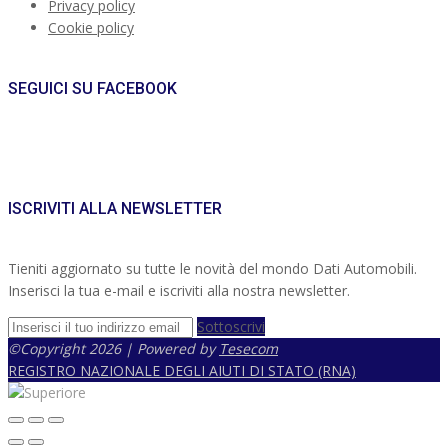
Privacy policy
Cookie policy
SEGUICI SU FACEBOOK
ISCRIVITI ALLA NEWSLETTER
Tieniti aggiornato su tutte le novità del mondo Dati Automobili.
Inserisci la tua e-mail e iscriviti alla nostra newsletter.
Sottoscrivi
©Copyright 2026 | Powered by
Tesecom
REGISTRO NAZIONALE DEGLI AIUTI DI STATO (RNA)