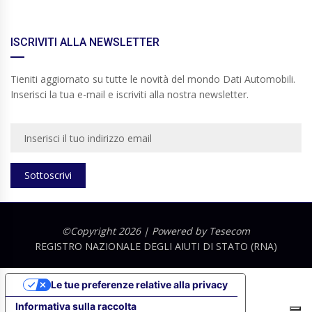
ISCRIVITI ALLA NEWSLETTER
Tieniti aggiornato su tutte le novità del mondo Dati Automobili.
Inserisci la tua e-mail e iscriviti alla nostra newsletter.
Sottoscrivi
©Copyright 2026 | Powered by
Tesecom
REGISTRO NAZIONALE DEGLI AIUTI DI STATO (RNA)
Le tue preferenze relative alla privacy
Informativa sulla raccolta