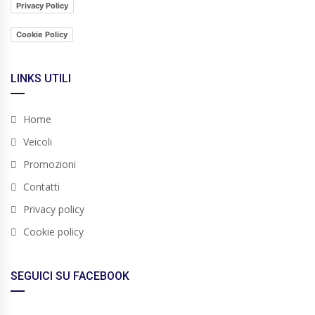
Privacy Policy
Cookie Policy
LINKS UTILI
Home
Veicoli
Promozioni
Contatti
Privacy policy
Cookie policy
SEGUICI SU FACEBOOK