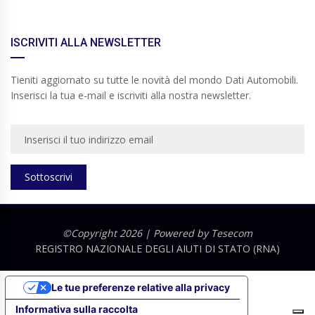
ISCRIVITI ALLA NEWSLETTER
Tieniti aggiornato su tutte le novità del mondo Dati Automobili.
Inserisci la tua e-mail e iscriviti alla nostra newsletter.
Sottoscrivi
©Copyright 2026 | Powered by
Tesecom
REGISTRO NAZIONALE DEGLI AIUTI DI STATO (RNA)
Le tue preferenze relative alla privacy
Informativa sulla raccolta