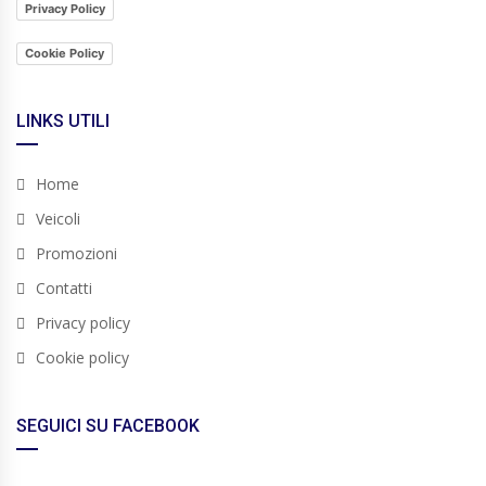
Privacy Policy
Cookie Policy
LINKS UTILI
Home
Veicoli
Promozioni
Contatti
Privacy policy
Cookie policy
SEGUICI SU FACEBOOK