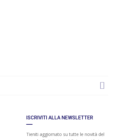
ISCRIVITI ALLA NEWSLETTER
Tieniti aggiornato su tutte le novità del