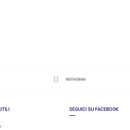
INSTAGRAM
UTILI
SEGUICI SU FACEBOOK
e