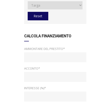
Reset
CALCOLA FINANZIAMENTO
AMMONTARE DEL PRESTITO*
ACCONTO*
INTERESSE (%)*