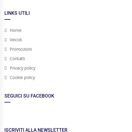
LINKS UTILI
Home
Veicoli
Promozioni
Contatti
Privacy policy
Cookie policy
SEGUICI SU FACEBOOK
ISCRIVITI ALLA NEWSLETTER