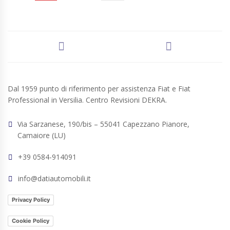
Dal 1959 punto di riferimento per assistenza Fiat e Fiat
Professional in Versilia. Centro Revisioni DEKRA.
Via Sarzanese, 190/bis – 55041 Capezzano Pianore,
Camaiore (LU)
+39 0584-914091
info@datiautomobili.it
Privacy Policy
Cookie Policy