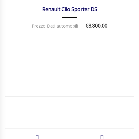
Renault Clio Sporter DS
€8.800,00
Prezzo Dati automobili