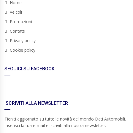
Home
Veicoli
Promozioni
Contatti
Privacy policy
Cookie policy
SEGUICI SU FACEBOOK
ISCRIVITI ALLA NEWSLETTER
Tieniti aggiornato su tutte le novità del mondo Dati Automobili.
Inserisci la tua e-mail e iscriviti alla nostra newsletter.