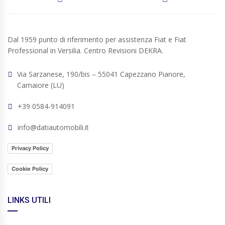
Dal 1959 punto di riferimento per assistenza Fiat e Fiat
Professional in Versilia. Centro Revisioni DEKRA.
Via Sarzanese, 190/bis – 55041 Capezzano Pianore,
Camaiore (LU)
+39 0584-914091
info@datiautomobili.it
Privacy Policy
Cookie Policy
LINKS UTILI