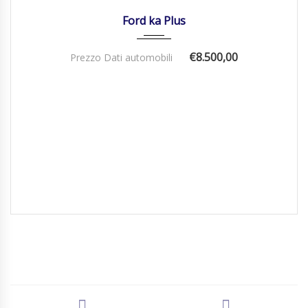
Ford ka Plus
€8.500,00
Prezzo Dati automobili