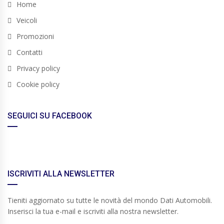
Home
Veicoli
Promozioni
Contatti
Privacy policy
Cookie policy
SEGUICI SU FACEBOOK
ISCRIVITI ALLA NEWSLETTER
Tieniti aggiornato su tutte le novità del mondo Dati Automobili.
Inserisci la tua e-mail e iscriviti alla nostra newsletter.