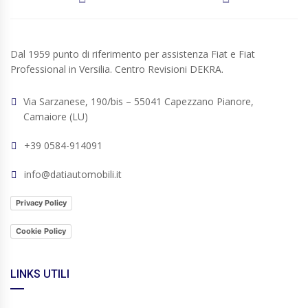
Dal 1959 punto di riferimento per assistenza Fiat e Fiat
Professional in Versilia. Centro Revisioni DEKRA.
Via Sarzanese, 190/bis – 55041 Capezzano Pianore,
Camaiore (LU)
+39 0584-914091
info@datiautomobili.it
Privacy Policy
Cookie Policy
LINKS UTILI