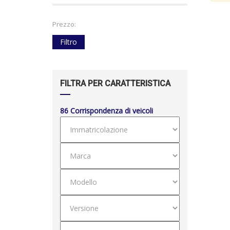
Prezzo:
Filtro
FILTRA PER CARATTERISTICA
86
Corrispondenza di veicoli