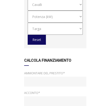
Reset
CALCOLA FINANZIAMENTO
AMMONTARE DEL PRESTITO*
ACCONTO*