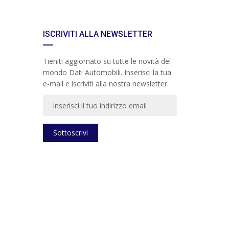
ISCRIVITI ALLA NEWSLETTER
Tieniti aggiornato su tutte le novità del
mondo Dati Automobili. Inserisci la tua
e-mail e iscriviti alla nostra newsletter.
Sottoscrivi